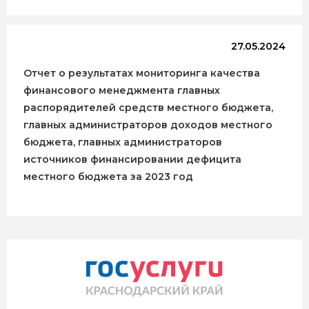
27.05.2024
Отчет о результатах мониторинга качества
финансового менеджмента главных
распорядителей средств местного бюджета,
главных администраторов доходов местного
бюджета, главных администраторов
источников финансировании дефицита
местного бюджета за 2023 год