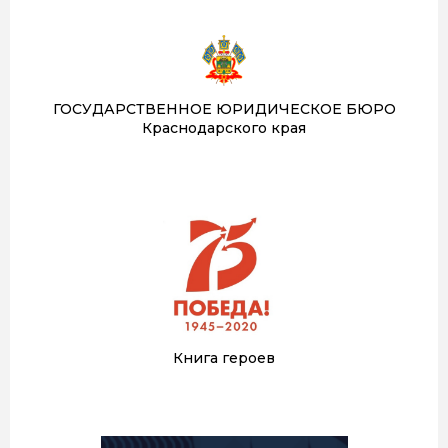
ГОСУДАРСТВЕННОЕ ЮРИДИЧЕСКОЕ БЮРО
Краснодарского края
Книга героев