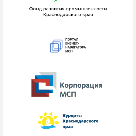
Фонд развития промышленности
Краснодарского края