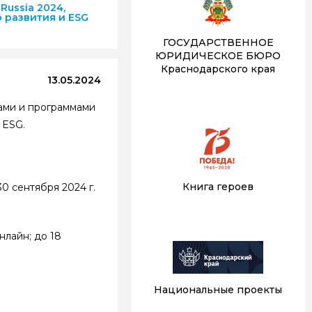
ussia 2024,
 развития и ESG
ГОСУДАРСТВЕННОЕ
ЮРИДИЧЕСКОЕ БЮРО
Краснодарского края
13.05.2024
ами и программами
 ESG.
Книга героев
0 сентября 2024 г.
нлайн; до 18
Национальные проекты