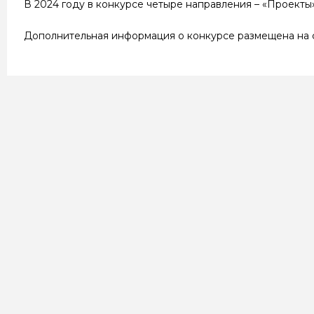
В 2024 году в конкурсе четыре направления – «Проекты»
Дополнительная информация о конкурсе размещена на сайт