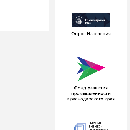
Опрос Населения
Фонд развития
промышленности
Краснодарского края