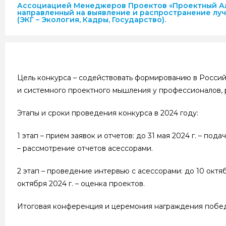
Ассоциацией Менеджеров Проектов «Проектный Аль
направленный на выявление и распространение луч
(ЭКГ – Экология, Кадры, Государство).
Цель конкурса – содействовать формированию в Росси
и системного проектного мышления у профессионалов, 
Этапы и сроки проведения конкурса в 2024 году:
1 этап – прием заявок и отчетов: до 31 мая 2024 г. – 
– рассмотрение отчетов асессорами.
2 этап – проведение интервью с асессорами: до 10 октяб
октября 2024 г. – оценка проектов.
Итоговая конференция и церемония награждения победи