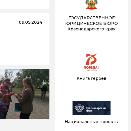
ГОСУДАРСТВЕННОЕ
09.05.2024
ЮРИДИЧЕСКОЕ БЮРО
Краснодарского края
Книга героев
Национальные проекты