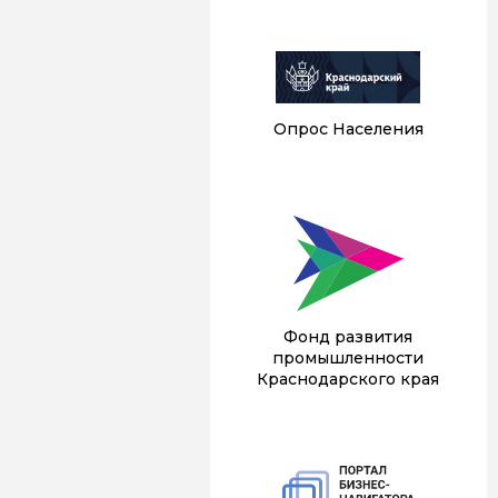
Опрос Населения
Фонд развития
промышленности
Краснодарского края