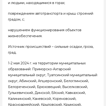
и людьми, находящимися в горах;
повреждением автотранспорта и крыш строений
градом, с;
нарушением функционирования объектов
жизнеобеспечения.
Источник происшествий – сильные осадки, гроза,
град.
1-2 мая 2024 г. на территории муниципальных
образований: Приморско-Ахтарский
муниципальный округ, Туапсинский муниципальный
округ, Абинский, Апшеронский, Белоглинский,
Белореченский, Брюховецкий, Выселковский,
Гулькевичский, Динской, Ейский, Кавказский,
Калининский, Каневской, Кореновский,
Красноармейский, Крыловский, Крымский,