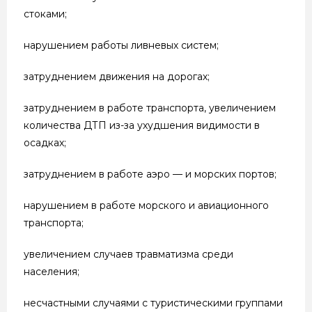
стоками;
нарушением работы ливневых систем;
затруднением движения на дорогах;
затруднением в работе транспорта, увеличением
количества ДТП из-за ухудшения видимости в
осадках;
затруднением в работе аэро — и морских портов;
нарушением в работе морского и авиационного
транспорта;
увеличением случаев травматизма среди
населения;
несчастными случаями с туристическими группами