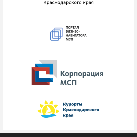
Краснодарского края