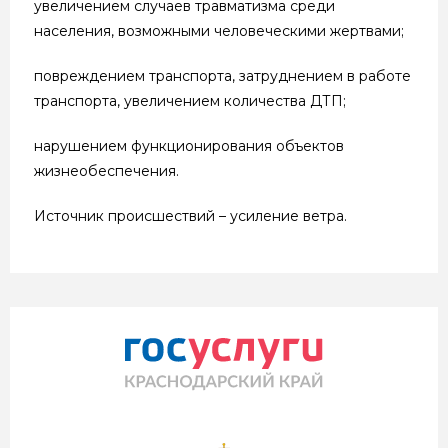
увеличением случаев травматизма среди
населения, возможными человеческими жертвами;
повреждением транспорта, затруднением в работе
транспорта, увеличением количества ДТП;
нарушением функционирования объектов
жизнеобеспечения.
Источник происшествий – усиление ветра.