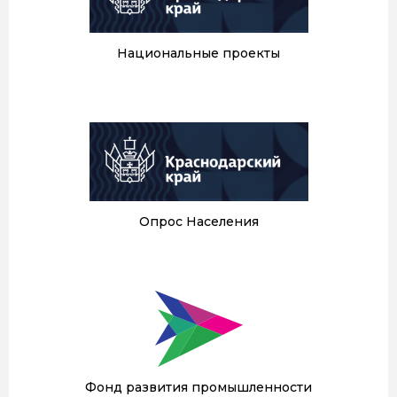
Национальные проекты
Опрос Населения
Фонд развития промышленности