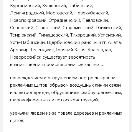
Курганинский, Кущевский, Лабинский,
Ленинградский, Мостовский, Новокубанский,
Новопокровский, Отрадненский, Павловский,
Северский, Славянский, Староминский, Тбилисский,
Темрюкский, Тимашевский, Тихорецкий, Успенский,
Усть-Лабинский, Щербиновский районы и гг. Анапа,
Армавир, Геленджик, Горячий Ключ, Краснодар,
Новороссийск существует вероятность
возникновения происшествий, связанных с:
повреждением и разрушением построек, кровли,
рекламных щитов, обрывом воздушных линий связи
и электропередач, обрушением слабоукрепленных,
широкоформатных и ветхих конструкций;
увечьями людей из-за повала деревьев и рекламных
щитов;