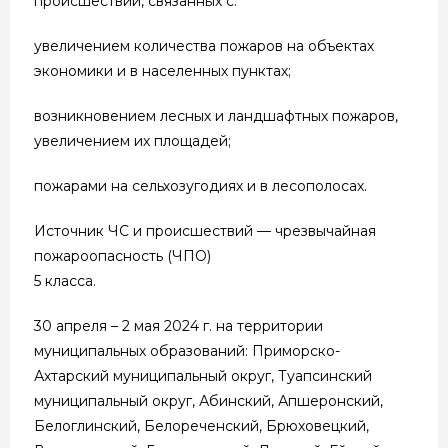
происшествий, связанных с:
увеличением количества пожаров на объектах
экономики и в населенных пунктах;
возникновением лесных и ландшафтных пожаров,
увеличением их площадей;
пожарами на сельхозугодиях и в лесополосах.
Источник ЧС и происшествий — чрезвычайная
пожароопасность (ЧПО)
5 класса.
30 апреля – 2 мая 2024 г. на территории
муниципальных образований: Приморско-
Ахтарский муниципальный округ, Туапсинский
муниципальный округ, Абинский, Апшеронский,
Белоглинский, Белореченский, Брюховецкий,