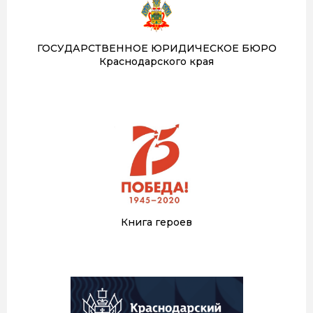
ГОСУДАРСТВЕННОЕ ЮРИДИЧЕСКОЕ БЮРО
Краснодарского края
Книга героев