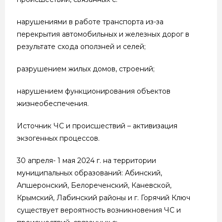
нарушениями в работе транспорта из-за
перекрытия автомобильных и железных дорог в
результате схода оползней и селей;
разрушением жилых домов, строений;
нарушением функционирования объектов
жизнеобеспечения.
Источник ЧС и происшествий – активизация
экзогенных процессов.
30 апреля- 1 мая 2024 г. на территории
муниципальных образований: Абинский,
Апшеронский, Белореченский, Каневской,
Крымский, Лабинский районы и г. Горячий Ключ
существует вероятность возникновения ЧС и