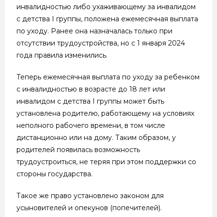
инвалидностью либо ухаживающему за инвалидом
с детства I группы, положена ежемесячная выплата
по уходу. Ранее она назначалась только при
отсутствии трудоустройства, но с 1 января 2024
года правила изменились.
Теперь ежемесячная выплата по уходу за ребенком
с инвалидностью в возрасте до 18 лет или
инвалидом с детства I группы может быть
установлена родителю, работающему на условиях
неполного рабочего времени, в том числе
дистанционно или на дому. Таким образом, у
родителей появилась возможность
трудоустроиться, не теряя при этом поддержки со
стороны государства.
Такое же право установлено законом для
усыновителей и опекунов (попечителей).