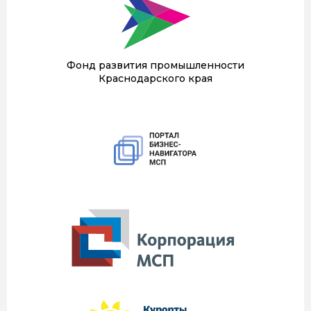
Фонд развития промышленности
Краснодарского края