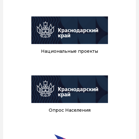
Национальные проекты
Опрос Населения