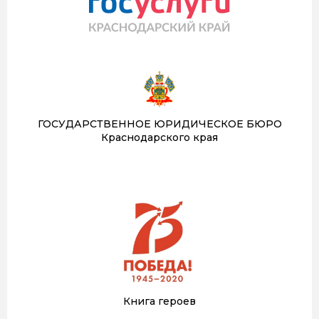
ГОСУДАРСТВЕННОЕ ЮРИДИЧЕСКОЕ БЮРО
Краснодарского края
Книга героев