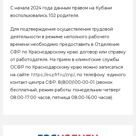
С начала 2024 года данным правом на Кубани
воспользовались 102 родителя.
Для подтверждения осуществления трудовой
деятельности в режиме неполного рабочего
времени необходимо предоставить в Отделение
СФР по Краснодарскому краю договор или справку
от работодателя. На прием в клиентские службы
ОСФР по Краснодарскому краю можно записаться
на сайте:
https://es.pfrf.ru/znp/
, по телефону единого
контакт-центра СФР: 8(800)100-00-01 (звонок
бесплатный, режим работы: понедельник-четверг
08:00-17:00 часов, пятница 08:00-16:00 часов).