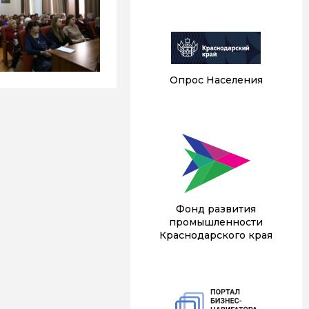
Опрос Населения
Фонд развития
промышленности
Краснодарского края