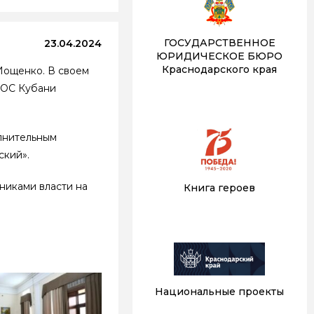
ГОСУДАРСТВЕННОЕ
23.04.2024
ЮРИДИЧЕСКОЕ БЮРО
Краснодарского края
Иощенко. В своем
ТОС Кубани
олнительным
ский».
никами власти на
Книга героев
Национальные проекты