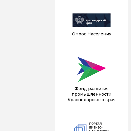
Опрос Населения
Фонд развития
промышленности
Краснодарского края