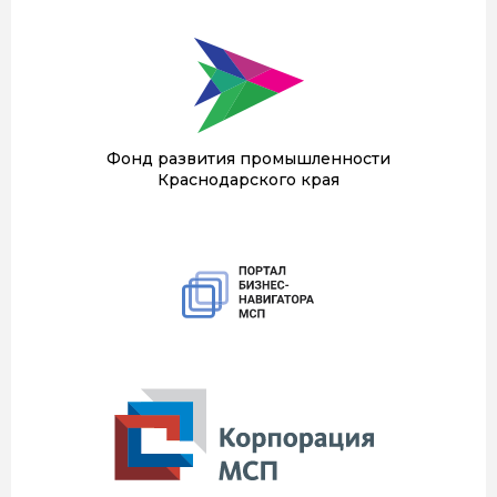
Фонд развития промышленности
Краснодарского края