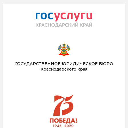
ГОСУДАРСТВЕННОЕ ЮРИДИЧЕСКОЕ БЮРО
Краснодарского края