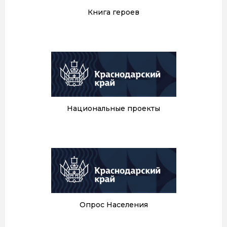
Книга героев
Национальные проекты
Опрос Населения