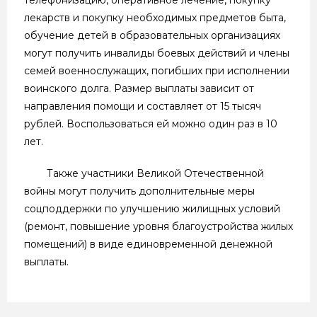
лекарств и покупку необходимых предметов быта,
обучение детей в образовательных организациях
могут получить инвалиды боевых действий и члены
семей военнослужащих, погибших при исполнении
воинского долга. Размер выплаты зависит от
направления помощи и составляет от 15 тысяч
рублей. Воспользоваться ей можно один раз в 10
лет.
Также участники Великой Отечественной
войны могут получить дополнительные меры
соцподдержки по улучшению жилищных условий
(ремонт, повышение уровня благоустройства жилых
помещений) в виде единовременной денежной
выплаты.