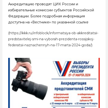
Аккредитацию проводят ЦИК России и
избирательные комиссии субъектов Российской
Федерации. Более подробная информация
доступна на «Вестнике» по указанной ссылке
(
https://ikkk.ru/infoblock/informatsiya-ob-akkreditatsii-
predstavitelej-smi-na-vyborah-prezidenta-rossijskoj-
federatsii-naznachennyh-na-17-marta-2024-goda/
)