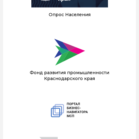
Опрос Населения
Фонд развития промышленности
Краснодарского края