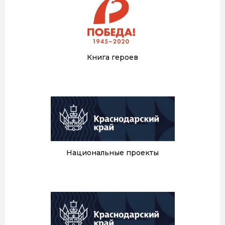
Книга героев
Национальные проекты