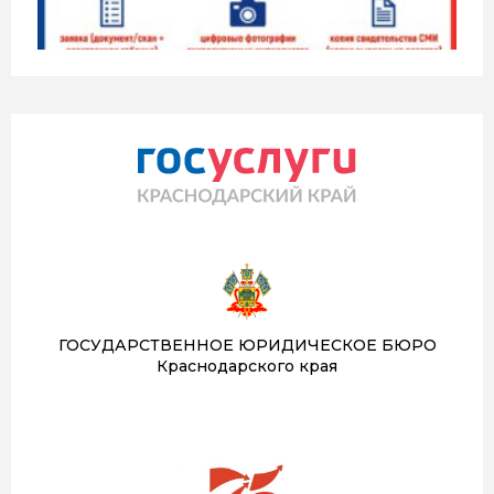
ГОСУДАРСТВЕННОЕ ЮРИДИЧЕСКОЕ БЮРО
Краснодарского края