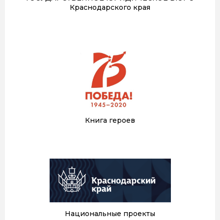
Краснодарского края
Книга героев
Национальные проекты