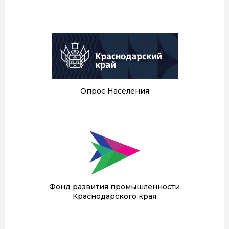
Опрос Населения
Фонд развития промышленности
Краснодарского края