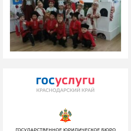
ГОСУДАРСТВЕННОЕ ЮРИДИЧЕСКОЕ БЮРО