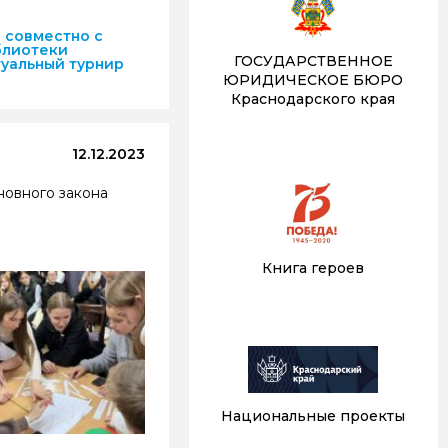
 совместно с
блиотеки
ГОСУДАРСТВЕННОЕ
туальный турнир
ЮРИДИЧЕСКОЕ БЮРО
Краснодарского края
12.12.2023
новного закона
Книга героев
Национальные проекты