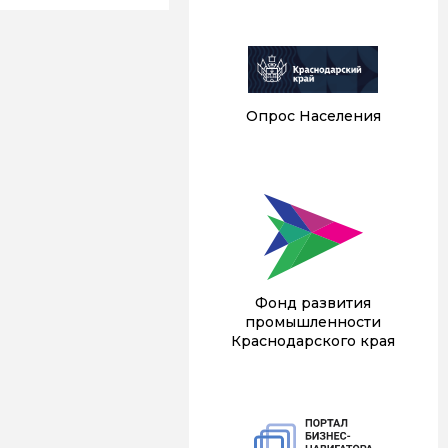
Опрос Населения
Фонд развития
промышленности
Краснодарского края