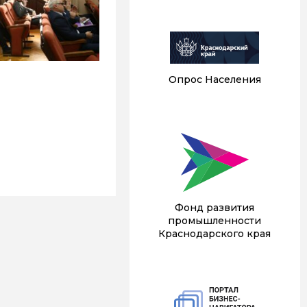
Опрос Населения
Фонд развития
промышленности
Краснодарского края