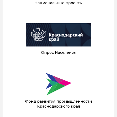
Национальные проекты
Опрос Населения
Фонд развития промышленности
Краснодарского края