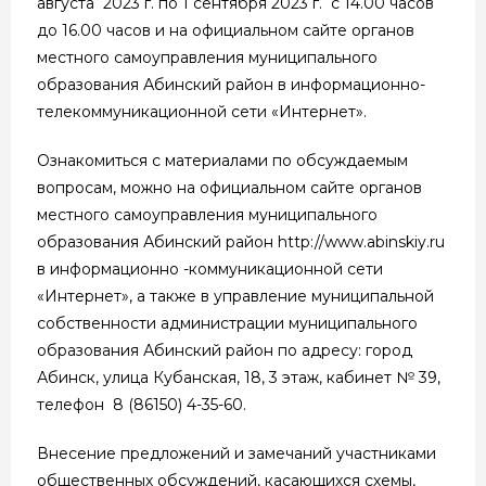
августа 2023 г. по 1 сентября 2023 г. с 14.00 часов
до 16.00 часов и на официальном сайте органов
местного самоуправления муниципального
образования Абинский район в информационно-
телекоммуникационной сети «Интернет».
Ознакомиться с материалами по обсуждаемым
вопросам, можно на официальном сайте органов
местного самоуправления муниципального
образования Абинский район http://www.abinskiy.ru
в информационно -коммуникационной сети
«Интернет», а также в управление муниципальной
собственности администрации муниципального
образования Абинский район по адресу: город
Абинск, улица Кубанская, 18, 3 этаж, кабинет № 39,
телефон 8 (86150) 4-35-60.
Внесение предложений и замечаний участниками
общественных обсуждений, касающихся схемы,