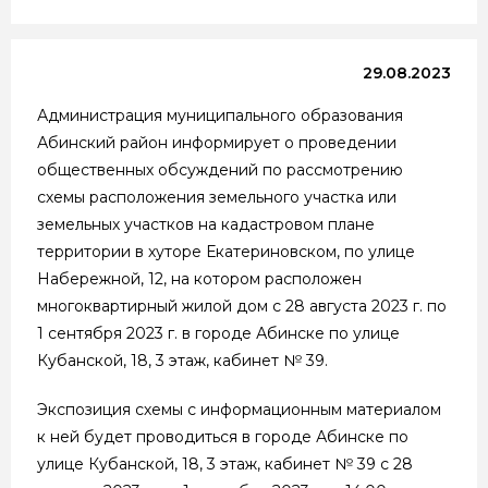
29.08.2023
Администрация муниципального образования
Абинский район информирует о проведении
общественных обсуждений по рассмотрению
схемы расположения земельного участка или
земельных участков на кадастровом плане
территории в хуторе Екатериновском, по улице
Набережной, 12, на котором расположен
многоквартирный жилой дом с 28 августа 2023 г. по
1 сентября 2023 г. в городе Абинске по улице
Кубанской, 18, 3 этаж, кабинет № 39.
Экспозиция схемы с информационным материалом
к ней будет проводиться в городе Абинске по
улице Кубанской, 18, 3 этаж, кабинет № 39 с 28