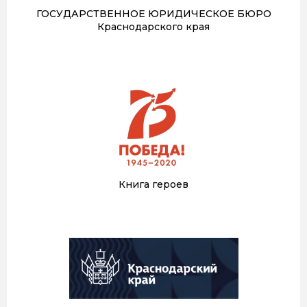
ГОСУДАРСТВЕННОЕ ЮРИДИЧЕСКОЕ БЮРО
Краснодарского края
Книга героев