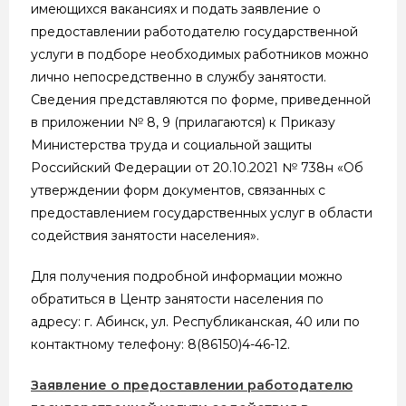
имеющихся вакансиях и подать заявление о
предоставлении работодателю государственной
услуги в подборе необходимых работников можно
лично непосредственно в службу занятости.
Сведения представляются по форме, приведенной
в приложении № 8, 9 (прилагаются) к Приказу
Министерства труда и социальной защиты
Российский Федерации от 20.10.2021 № 738н «Об
утверждении форм документов, связанных с
предоставлением государственных услуг в области
содействия занятости населения».
Для получения подробной информации можно
обратиться в Центр занятости населения по
адресу: г. Абинск, ул. Республиканская, 40 или по
контактному телефону: 8(86150)4-46-12.
Заявление о предоставлении работодателю