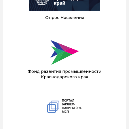
Опрос Населения
Фонд развития промышленности
Краснодарского края