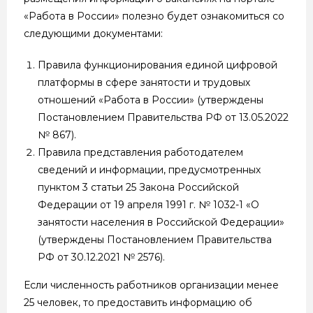
«Работа в России» полезно будет ознакомиться со
следующими документами:
Правила функционирования единой цифровой
платформы в сфере занятости и трудовых
отношений «Работа в России» (утверждены
Постановлением Правительства РФ от 13.05.2022
№ 867).
Правила представления работодателем
сведений и информации, предусмотренных
пунктом 3 статьи 25 Закона Российской
Федерации от 19 апреля 1991 г. № 1032-1 «О
занятости населения в Российской Федерации»
(утверждены Постановлением Правительства
РФ от 30.12.2021 № 2576).
Если численность работников организации менее
25 человек, то предоставить информацию об