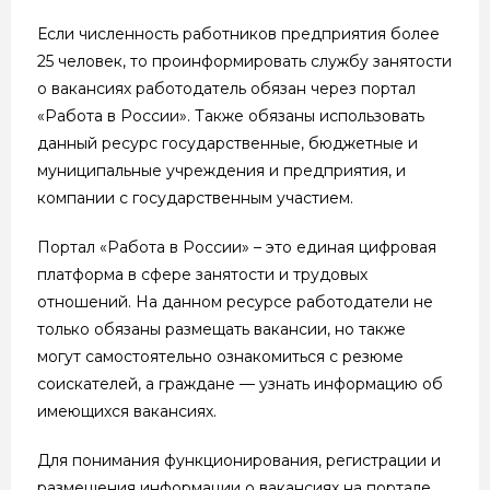
Если численность работников предприятия более
25 человек, то проинформировать службу занятости
о вакансиях работодатель обязан через портал
«Работа в России». Также обязаны использовать
данный ресурс государственные, бюджетные и
муниципальные учреждения и предприятия, и
компании с государственным участием.
Портал «Работа в России» – это единая цифровая
платформа в сфере занятости и трудовых
отношений. На данном ресурсе работодатели не
только обязаны размещать вакансии, но также
могут самостоятельно ознакомиться с резюме
соискателей, а граждане — узнать информацию об
имеющихся вакансиях.
Для понимания функционирования, регистрации и
размещения информации о вакансиях на портале