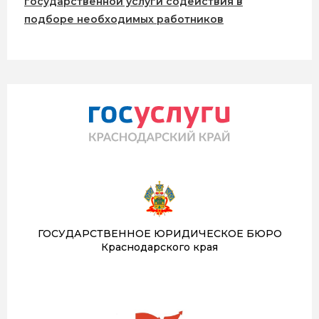
государственной услуги содействия в
подборе необходимых работников
ГОСУДАРСТВЕННОЕ ЮРИДИЧЕСКОЕ БЮРО
Краснодарского края