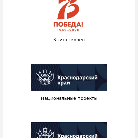
Книга героев
Национальные проекты