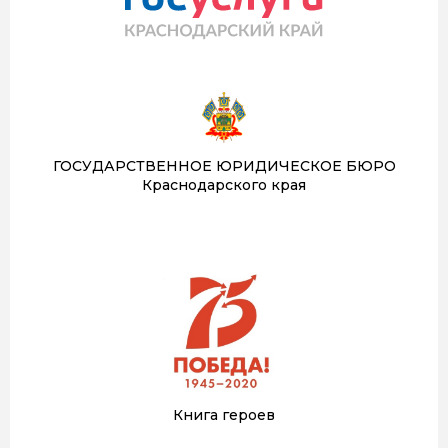
ГОСУДАРСТВЕННОЕ ЮРИДИЧЕСКОЕ БЮРО
Краснодарского края
Книга героев