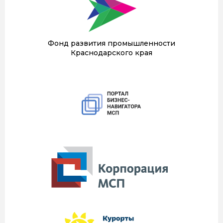
Фонд развития промышленности
Краснодарского края