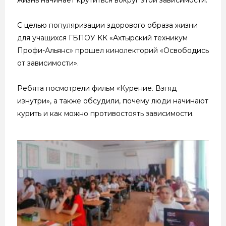
С целью популяризации здорового образа жизни
для учащихся ГБПОУ КК «Ахтырский техникум
Профи-Альянс» прошел кинолекторий «Освободись
от зависимости».
Ребята посмотрели фильм «Курение. Взгяд
изнутри», а также обсудили, почему люди начинают
курить и как можно противостоять зависимости.