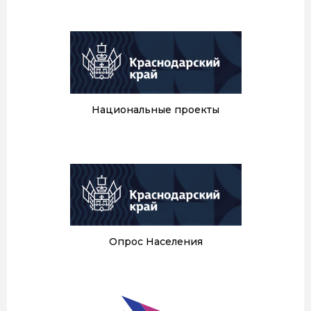
Национальные проекты
Опрос Населения