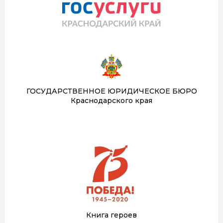
ГОСУДАРСТВЕННОЕ ЮРИДИЧЕСКОЕ БЮРО
Краснодарского края
Книга героев