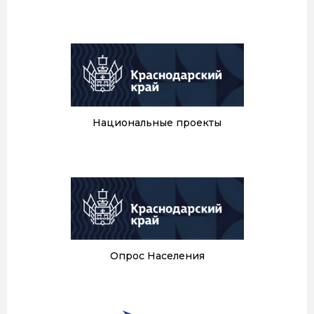
Национальные проекты
Опрос Населения