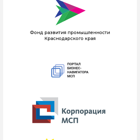
Фонд развития промышленности
Краснодарского края