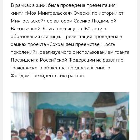
В рамках акции, была проведена презентация
книги «Моя Мингрельская» Очерки по истории ст.
Мингрельской» ее автором Саенко Людмилой
Васильевной. Книга посвящена 160-летию
образования станицы. Презентация проведена в
рамках проекта «Сохраняем преемственность
поколений», реализуемого с использованием гранта
Президента Российской Федерации на развитие
гражданского общества, предоставленного
Фондом президентских грантов.