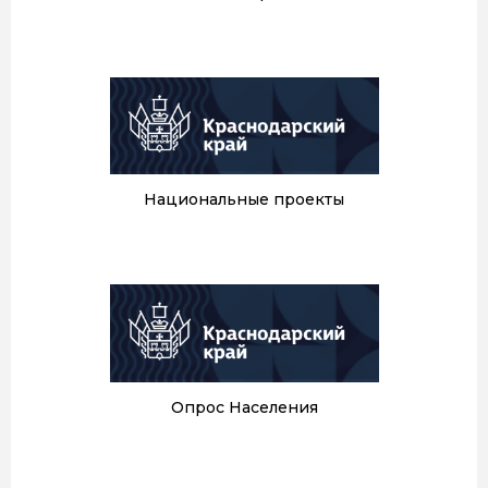
Национальные проекты
Опрос Населения