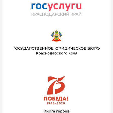
ГОСУДАРСТВЕННОЕ ЮРИДИЧЕСКОЕ БЮРО
Краснодарского края
Книга героев