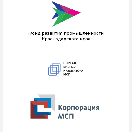
Фонд развития промышленности
Краснодарского края