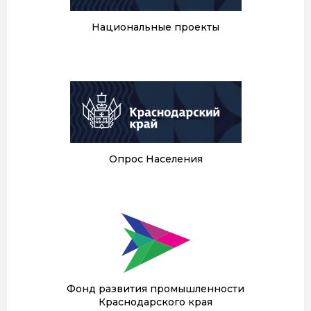
Национальные проекты
Опрос Населения
Фонд развития промышленности
Краснодарского края