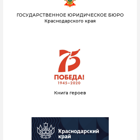
ГОСУДАРСТВЕННОЕ ЮРИДИЧЕСКОЕ БЮРО
Краснодарского края
Книга героев