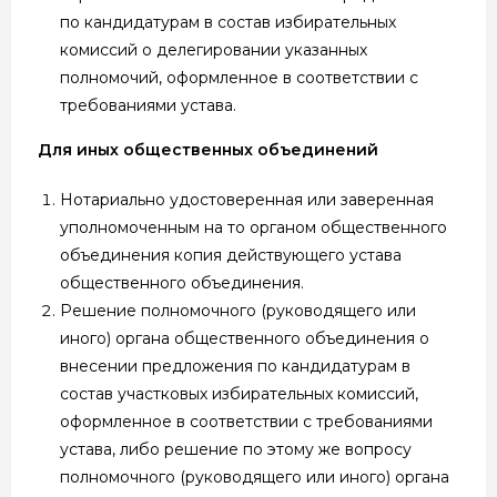
по кандидатурам в состав избирательных
комиссий о делегировании указанных
полномочий, оформленное в соответствии с
требованиями устава.
Для иных общественных объединений
Нотариально удостоверенная или заверенная
уполномоченным на то органом общественного
объединения копия действующего устава
общественного объединения.
Решение полномочного (руководящего или
иного) органа общественного объединения о
внесении предложения по кандидатурам в
состав участковых избирательных комиссий,
оформленное в соответствии с требованиями
устава, либо решение по этому же вопросу
полномочного (руководящего или иного) органа