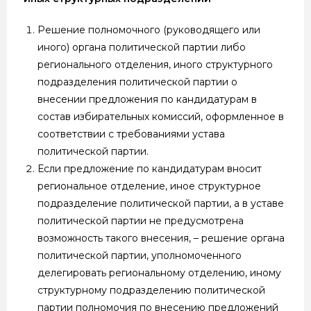
Решение полномочного (руководящего или
иного) органа политической партии либо
регионального отделения, иного структурного
подразделения политической партии о
внесении предложения по кандидатурам в
состав избирательных комиссий, оформленное в
соответствии с требованиями устава
политической партии.
Если предложение по кандидатурам вносит
региональное отделение, иное структурное
подразделение политической партии, а в уставе
политической партии не предусмотрена
возможность такого внесения, – решение органа
политической партии, уполномоченного
делегировать региональному отделению, иному
структурному подразделению политической
партии полномочия по внесению предложений