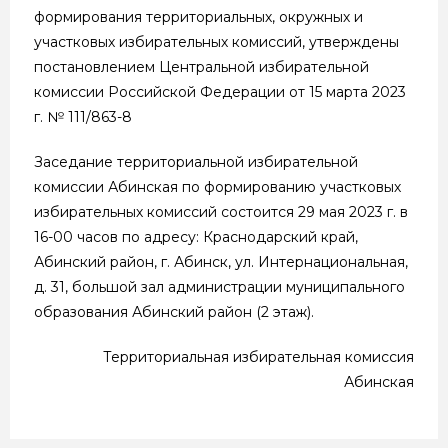
формирования территориальных, окружных и
участковых избирательных комиссий, утверждены
постановлением Центральной избирательной
комиссии Российской Федерации от 15 марта 2023
г. № 111/863-8
Заседание территориальной избирательной
комиссии Абинская по формированию участковых
избирательных комиссий состоится 29 мая 2023 г. в
16-00 часов по адресу: Краснодарский край,
Абинский район, г. Абинск, ул. Интернациональная,
д. 31, большой зал администрации муниципального
образования Абинский район (2 этаж).
Территориальная избирательная комиссия
Абинская