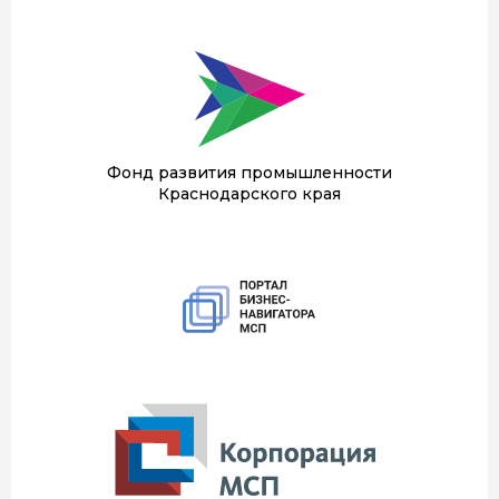
Фонд развития промышленности
Краснодарского края