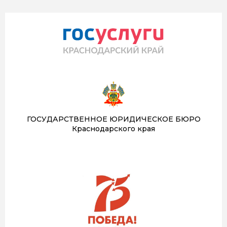
ГОСУДАРСТВЕННОЕ ЮРИДИЧЕСКОЕ БЮРО
Краснодарского края