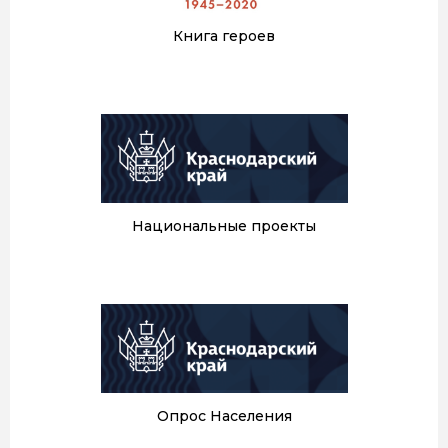
Книга героев
Национальные проекты
Опрос Населения