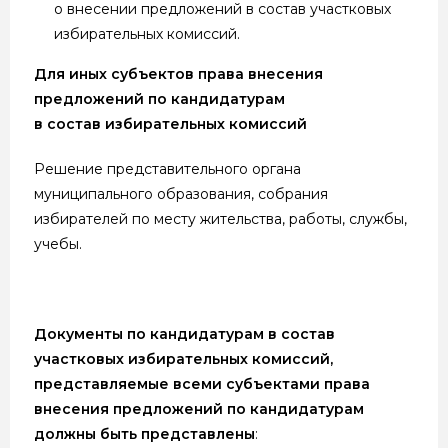
о внесении предложений в состав участковых
избирательных комиссий.
Для иных субъектов права внесения
предложений по кандидатурам
в состав избирательных комиссий
Решение представительного органа
муниципального образования, собрания
избирателей по месту жительства, работы, службы,
учебы.
Документы по кандидатурам в состав
участковых избирательных комиссий,
представляемые всеми субъектами права
внесения предложений по кандидатурам
должны быть представлены
: