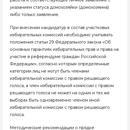
указанием статуса домохозяйки (домохозяина)
либо только заявление.
При внесении кандидатур в состав участковых
избирательных комиссий необходимо учитывать
положения статьи 29 Федерального закона «Об
основных гарантиях избирательных прав и права на
участие в референдуме граждан Российской
Федерации», согласно которым определенные
категории лиц не могут быть членами
избирательной комиссии с правом решающего
голоса, а член избирательной комиссии с правом
решающего голоса не может на одних и тех же
выборах быть одновременно членом иной
избирательной комиссии с правом решающего
голоса.
Методические рекомендации о прядке