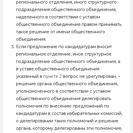
регионального отделения, иного структурного
подразделения общественного объединения,
наделенного в соответствии с уставом
общественного объединения правом принимать
такое решение от имени общественного
объединения.
Если предложение по кандидатурам вносит
региональное отделение, иное структурное
подразделение общественного объединения, а
в уставе общественного объединения
указанный в
пункте 2
вопрос не урегулирован, –
решение органа общественного объединения,
уполномоченного в соответствии с уставом
общественного объединения делегировать
полномочия по внесению предложений по
кандидатурам в состав избирательных комиссий,
о делегировании таких полномочий и решение
органа, которому делегированы эти полномочия,