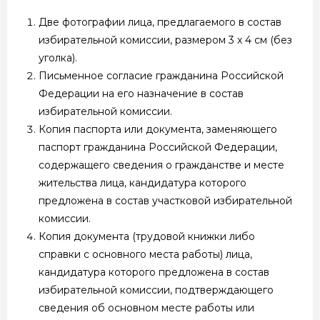
Две фотографии лица, предлагаемого в состав
избирательной комиссии, размером 3 x 4 см (без
уголка).
Письменное согласие гражданина Российской
Федерации на его назначение в состав
избирательной комиссии.
Копия паспорта или документа, заменяющего
паспорт гражданина Российской Федерации,
содержащего сведения о гражданстве и месте
жительства лица, кандидатура которого
предложена в состав участковой избирательной
комиссии.
Копия документа (трудовой книжки либо
справки с основного места работы) лица,
кандидатура которого предложена в состав
избирательной комиссии, подтверждающего
сведения об основном месте работы или