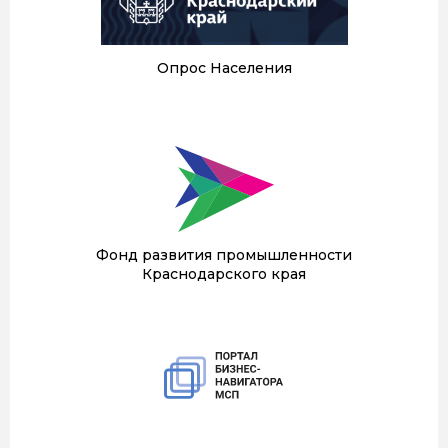
Опрос Населения
Фонд развития промышленности
Краснодарского края