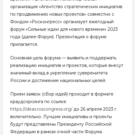
организация «Агентство стратегических инициатив
по продвижению новых проектов» совместно с
Фондом «Росконгресс» организует ежегодный
форум «Сильные идеи для нового времени» 2023
года (далее-Форум). Презентация о форуме
прилагается.
Основная цель форума — выявить и поддержать
реализацию инициатив и проектов, которые внесут
значимый вклад в укрепление суверенитета
России и достижение национальных целей.
Прием заявок (сбор идей) проходит в формате
краудсорсинга по ссылке
https://ideas.roscongress.org/
до 26 апреля 2023 г.
включительно. Лучшие инициативы и проекты
будут представлены Президенту Российской
Федерации в рамках очной части Форума.