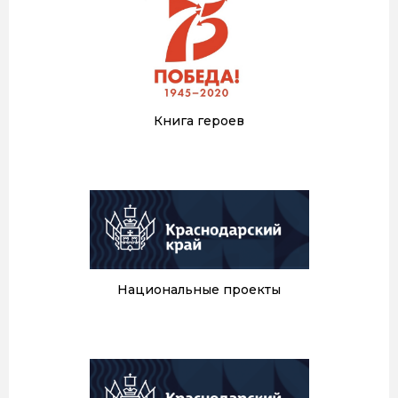
Книга героев
Национальные проекты