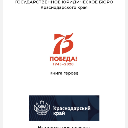
ГОСУДАРСТВЕННОЕ ЮРИДИЧЕСКОЕ БЮРО
Краснодарского края
Книга героев
Национальные проекты