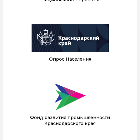
Опрос Населения
Фонд развития промышленности
Краснодарского края