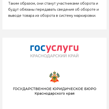
Таким образом, они станут участниками оборота и
будут обязаны передавать сведения об обороте и
выводе товара из оборота в систему маркировки.
ГОСУДАРСТВЕННОЕ ЮРИДИЧЕСКОЕ БЮРО
Краснодарского края