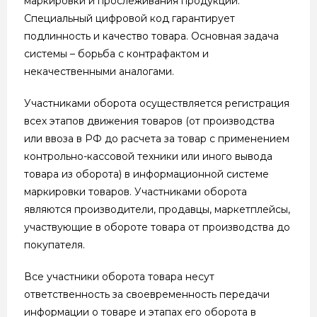
маркировки и прослеживания продукции.
Специальный цифровой код гарантирует
подлинность и качество товара. Основная задача
системы – борьба с контрафактом и
некачественными аналогами.
Участниками оборота осуществляется регистрация
всех этапов движения товаров (от производства
или ввоза в РФ до расчета за товар с применением
контрольно-кассовой техники или иного вывода
товара из оборота) в информационной системе
маркировки товаров. Участниками оборота
являются производители, продавцы, маркетплейсы,
участвующие в обороте товара от производства до
покупателя.
Все участники оборота товара несут
ответственность за своевременность передачи
информации о товаре и этапах его оборота в