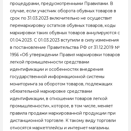
процедурами, предусмотренными Правилами. В
случае, если участник оборота обувных товаров в
срок по 31.03.2023 включительно не осуществит
перемаркировку остатков обувных товаров, коды
маркировки таких обувных товаров аннулируются с
01.04.2023. С 01.03.2023 вступили в силу изменения
в постановление Правительства РФ от 31.12.2019 №
1956 «Об утверждении Правил маркировки товаров
легкой промышленности средствами
идентификации и особенностях внедрения
государственной информационной системы
мониторинга за оборотом товаров, подлежащих
обязательной маркировке средствами
идентификации, в отношении товаров легкой
промышленности», которое, в том числе, меняет
правила продажи маркированной продукции при
дистанционной торговле. К такому виду торговли
относятся маркетплейсы и интернет-магазины.