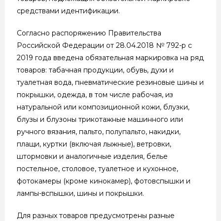
средствами идентификации.
Согласно распоряжению Правительства
Российской Федерации от 28.04.2018 № 792-р с
2019 года введена обязательная маркировка на ряд
товаров: табачная продукции, обувь, духи и
туалетная вода, пневматические резиновые шины и
покрышки, одежда, в том числе рабочая, из
натуральной или композиционной кожи, блузки,
блузы и блузоны трикотажные машинного или
ручного вязания, пальто, полупальто, накидки,
плащи, куртки (включая лыжные), ветровки,
штормовки и аналогичные изделия, белье
постельное, столовое, туалетное и кухонное,
фотокамеры (кроме кинокамер), фотовспышки и
лампы-вспышки, шины и покрышки.
Для разных товаров предусмотрены разные