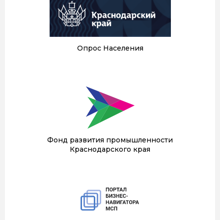
Опрос Населения
Фонд развития промышленности
Краснодарского края