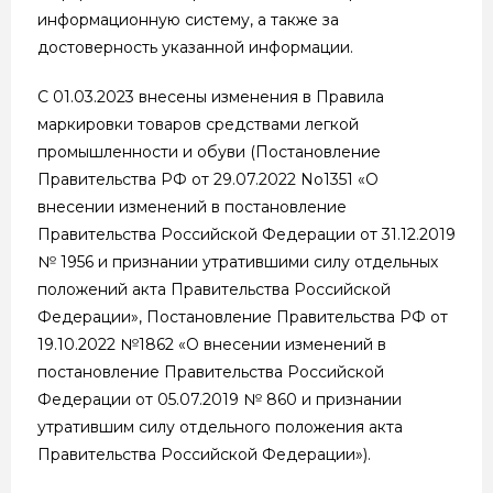
информационную систему, а также за
достоверность указанной информации.
С 01.03.2023 внесены изменения в Правила
маркировки товаров средствами легкой
промышленности и обуви (Постановление
Правительства РФ от 29.07.2022 No1351 «О
внесении изменений в постановление
Правительства Российской Федерации от 31.12.2019
№ 1956 и признании утратившими силу отдельных
положений акта Правительства Российской
Федерации», Постановление Правительства РФ от
19.10.2022 №1862 «О внесении изменений в
постановление Правительства Российской
Федерации от 05.07.2019 № 860 и признании
утратившим силу отдельного положения акта
Правительства Российской Федерации»).