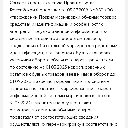
Согласно постановлению Правительства
Российской Федерации от 05.07.2019 No860 «Об
утверждении Правил маркировки обувных товаров
средствами идентификации и особенностях
внедрения государственной информационной
системы мониторинга за оборотом товаров,
подлежащих обязательной маркировке средствами
идентификации, в отношении обувных товаров»
участники оборота обувных товаров при наличии
по состоянию на 01.03.2023 нереализованных
остатков обувных товаров, введенных в оборот до
01.07.2020 и зарегистрированных в подсистеме
национального каталога маркированных товаров
информационной системы маркировки в срок по
31.03.2023 включительно осуществляют
регистрацию остатков обувных товаров,
представляют соответствующие сведения,
осуществляют их перемаркировку в соответствии с