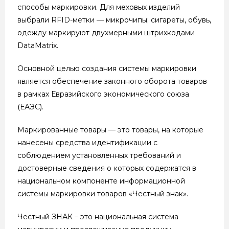
способы маркировки. Для меховых изделий
выбрали RFID-метки — микрочипы; сигареты, обувь,
одежду маркируют двухмерными штрихкодами
DataMatrix.
Основной целью создания системы маркировки
является обеспечение законного оборота товаров
в рамках Евразийского экономического союза
(ЕАЭС).
Маркированные товары — это товары, на которые
нанесены средства идентификации с
соблюдением установленных требований и
достоверные сведения о которых содержатся в
национальном компоненте информационной
системы маркировки товаров «Честный знак».
Честный ЗНАК – это национальная система