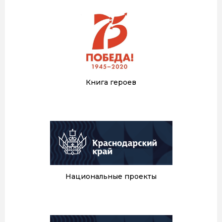
Книга героев
Национальные проекты