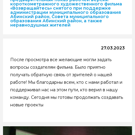
короткометражного художественного фильма
«Возвращайтесь» снятого при поддержке
администрации муниципального образования
Абинский район, Совета муниципального
образования Абинский район, а также
неравнодушных жителей
27.03.2023
После просмотра все желающие могли задать
вопросы создателям фильма. Было приятно
получать обратную связь от зрителей о нашей
работе! Мы благодарны всем, кто с нами работал и
поддерживал нас на этом пути, кто верил в нашу
команду. Сегодня мы готовы продолжать создавать
новые проекты