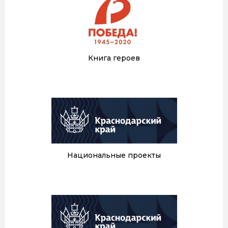
Книга героев
Национальные проекты