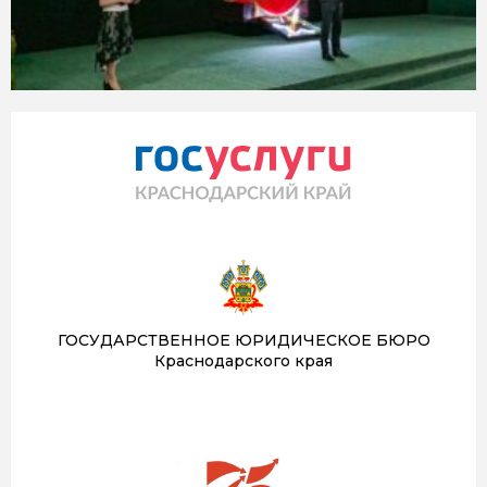
ГОСУДАРСТВЕННОЕ ЮРИДИЧЕСКОЕ БЮРО
Краснодарского края