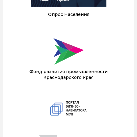
Опрос Населения
Фонд развития промышленности
Краснодарского края