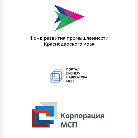
Фонд развития промышленности
Краснодарского края