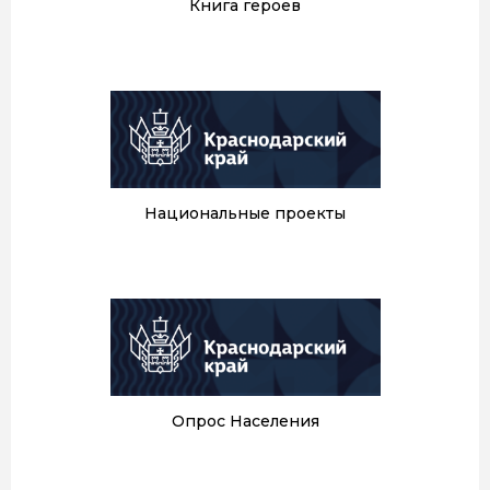
Книга героев
Национальные проекты
Опрос Населения