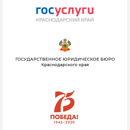
ГОСУДАРСТВЕННОЕ ЮРИДИЧЕСКОЕ БЮРО
Краснодарского края