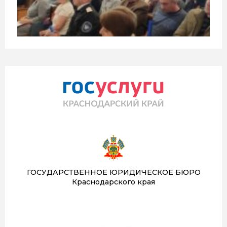
ГОСУДАРСТВЕННОЕ ЮРИДИЧЕСКОЕ БЮРО
Краснодарского края