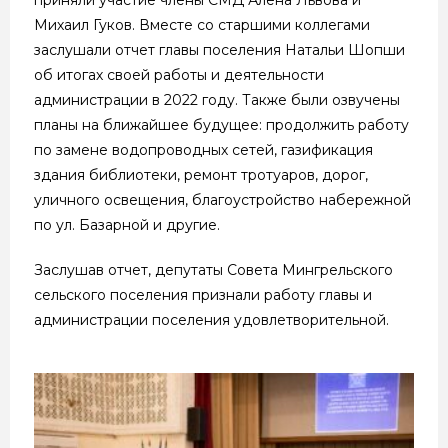
Михаил Гуков. Вместе со старшими коллегами
заслушали отчет главы поселения Натальи Шопши
об итогах своей работы и деятельности
администрации в 2022 году. Также были озвучены
планы на ближайшее будущее: продолжить работу
по замене водопроводных сетей, газификация
здания библиотеки, ремонт тротуаров, дорог,
уличного освещения, благоустройство набережной
по ул. Базарной и другие.
Заслушав отчет, депутаты Совета Мингрельского
сельского поселения признали работу главы и
администрации поселения удовлетворительной.