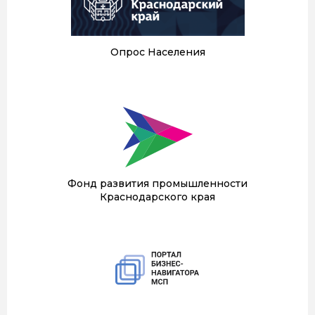
Опрос Населения
Фонд развития промышленности
Краснодарского края