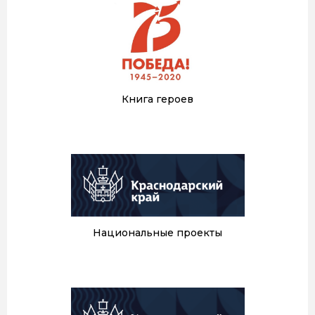
Книга героев
Национальные проекты