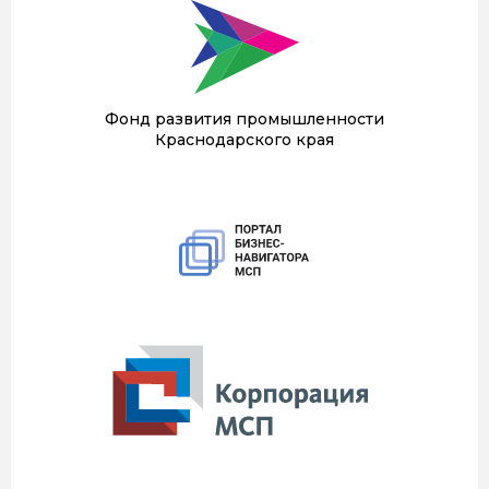
Фонд развития промышленности
Краснодарского края