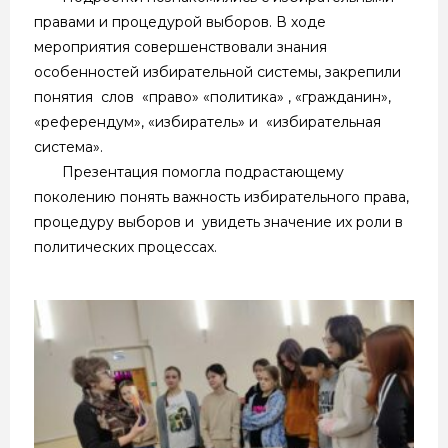
правами и процедурой выборов. В ходе
мероприятия совершенствовали знания
особенностей избирательной системы, закрепили
понятия слов «право» «политика» , «гражданин»,
«референдум», «избиратель» и «избирательная
система».
Презентация помогла подрастающему
поколению понять важность избирательного права,
процедуру выборов и увидеть значение их роли в
политических процессах.