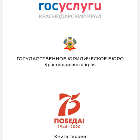
ГОСУДАРСТВЕННОЕ ЮРИДИЧЕСКОЕ БЮРО
Краснодарского края
Книга героев