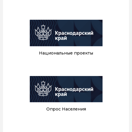
Национальные проекты
Опрос Населения