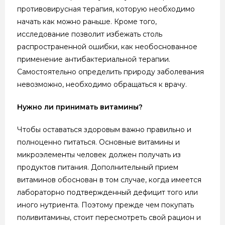
противовирусная терапия, которую необходимо
начать как можно раньше. Кроме того,
исследование позволит избежать столь
распространенной ошибки, как необоснованное
применение антибактериальной терапии.
Самостоятельно определить природу заболевания
невозможно, необходимо обращаться к врачу.
Нужно ли принимать витамины?
Чтобы оставаться здоровым важно правильно и
полноценно питаться. Основные витамины и
микроэлементы человек должен получать из
продуктов питания. Дополнительный прием
витаминов обоснован в том случае, когда имеется
лабораторно подтвержденный дефицит того или
иного нутриента. Поэтому прежде чем покупать
поливитамины, стоит пересмотреть свой рацион и