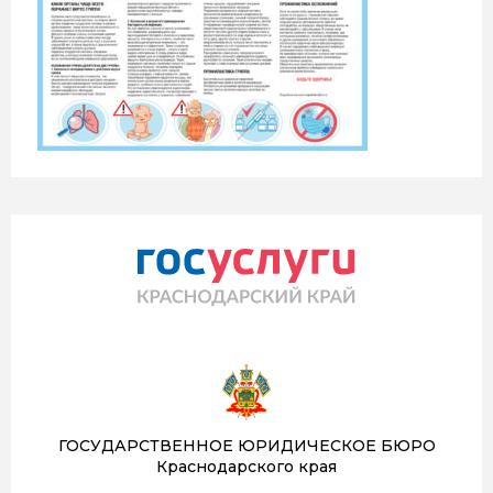
ГОСУДАРСТВЕННОЕ ЮРИДИЧЕСКОЕ БЮРО
Краснодарского края