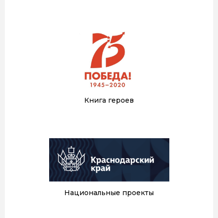
Книга героев
Национальные проекты