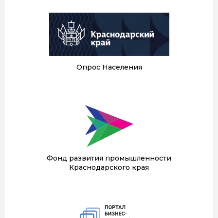
Опрос Населения
Фонд развития промышленности
Краснодарского края