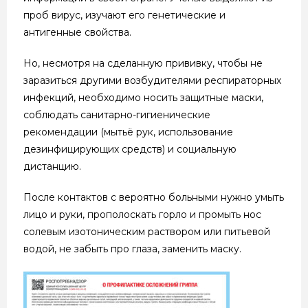
проб вирус, изучают его генетические и
антигенные свойства.
Но, несмотря на сделанную прививку, чтобы не
заразиться другими возбудителями респираторных
инфекций, необходимо носить защитные маски,
соблюдать санитарно-гигиенические
рекомендации (мытьё рук, использование
дезинфицирующих средств) и социальную
дистанцию.
После контактов с вероятно больными нужно умыть
лицо и руки, прополоскать горло и промыть нос
солевым изотоническим раствором или питьевой
водой, не забыть про глаза, заменить маску.