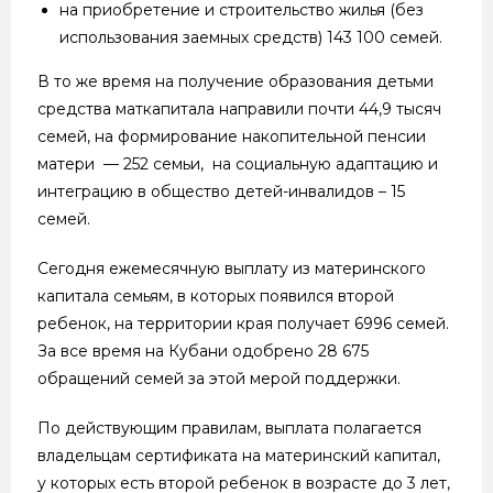
на приобретение и строительство жилья (без
использования заемных средств) 143 100 семей.
В то же время на получение образования детьми
средства маткапитала направили почти 44,9 тысяч
семей, на формирование накопительной пенсии
матери — 252 семьи, на социальную адаптацию и
интеграцию в общество детей-инвалидов – 15
семей.
Сегодня ежемесячную выплату из материнского
капитала семьям, в которых появился второй
ребенок, на территории края получает 6996 семей.
За все время на Кубани одобрено 28 675
обращений семей за этой мерой поддержки.
По действующим правилам, выплата полагается
владельцам сертификата на материнский капитал,
у которых есть второй ребенок в возрасте до 3 лет,