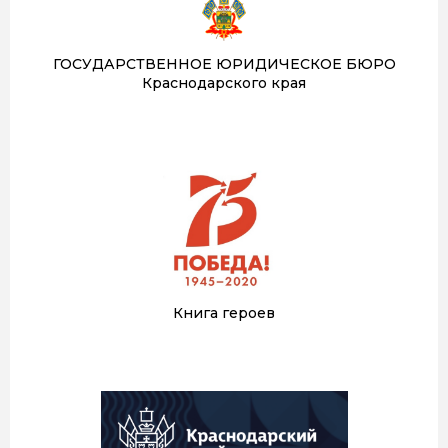
ГОСУДАРСТВЕННОЕ ЮРИДИЧЕСКОЕ БЮРО
Краснодарского края
Книга героев