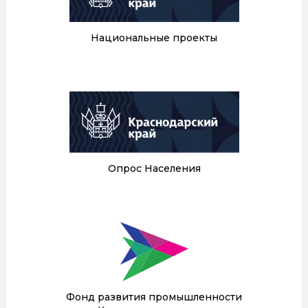
Национальные проекты
Опрос Населения
Фонд развития промышленности