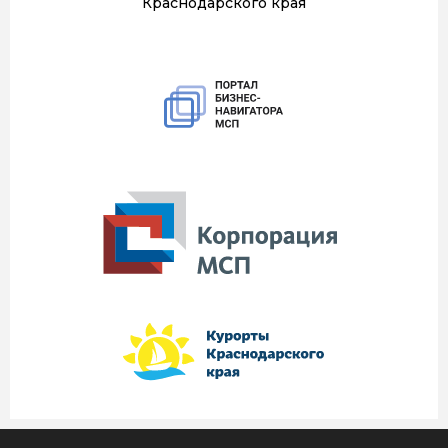
Краснодарского края