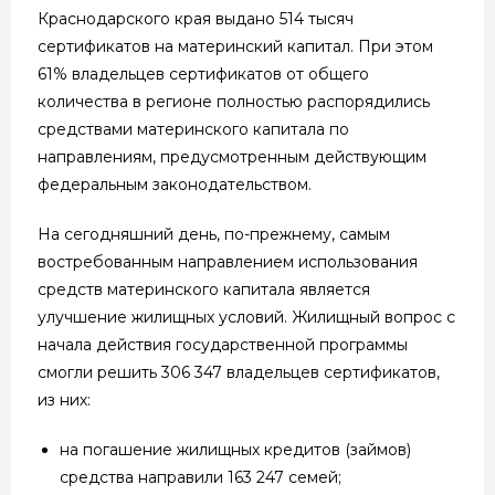
Краснодарского края выдано 514 тысяч
сертификатов на материнский капитал. При этом
61% владельцев сертификатов от общего
количества в регионе полностью распорядились
средствами материнского капитала по
направлениям, предусмотренным действующим
федеральным законодательством.
На сегодняшний день, по-прежнему, самым
востребованным направлением использования
средств материнского капитала является
улучшение жилищных условий. Жилищный вопрос с
начала действия государственной программы
смогли решить 306 347 владельцев сертификатов,
из них:
на погашение жилищных кредитов (займов)
средства направили 163 247 семей;