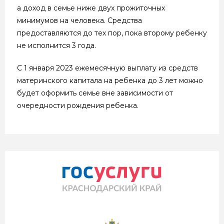
а доход в семье ниже двух прожиточных
минимумов на человека. Средства
предоставляются до тех пор, пока второму ребенку
не исполнится 3 года.
С 1 января 2023 ежемесячную выплату из средств
материнского капитала на ребенка до 3 лет можно
будет оформить семье вне зависимости от
очередности рождения ребенка.