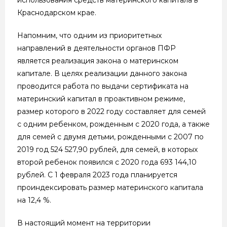
Краснодарском крае.
Напомним, что одним из приоритетных
направлений в деятельности органов ПФР
является реализация закона о материнском
капитале. В целях реализации данного закона
проводится работа по выдачи сертификата на
материнский капитал в проактивном режиме,
размер которого в 2022 году составляет для семей
с одним ребенком, рожденным с 2020 года, а также
для семей с двумя детьми, рожденными с 2007 по
2019 год 524 527,90 рублей, для семей, в которых
второй ребенок появился с 2020 года 693 144,10
рублей. С 1 февраля 2023 года планируется
проиндексировать размер материнского капитала
на 12,4 %.
В настоящий момент на территории