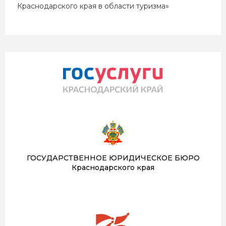
Краснодарского края в области туризма»
ГОСУДАРСТВЕННОЕ ЮРИДИЧЕСКОЕ БЮРО
Краснодарского края