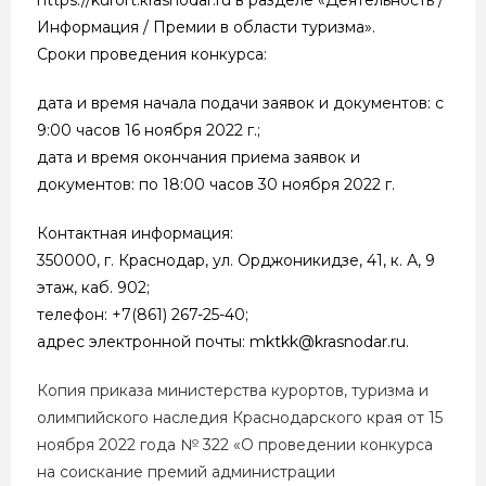
Информация / Премии в области туризма».
Сроки проведения конкурса:
дата и время начала подачи заявок и документов: с
9:00 часов 16 ноября 2022 г.;
дата и время окончания приема заявок и
документов: по 18:00 часов 30 ноября 2022 г.
Контактная информация:
350000, г. Краснодар, ул. Орджоникидзе, 41, к. А, 9
этаж, каб. 902;
телефон: +7(861) 267-25-40;
адрес электронной почты: mktkk@krasnodar.ru.
Копия приказа министерства курортов, туризма и
олимпийского наследия Краснодарского края от 15
ноября 2022 года № 322 «О проведении конкурса
на соискание премий администрации