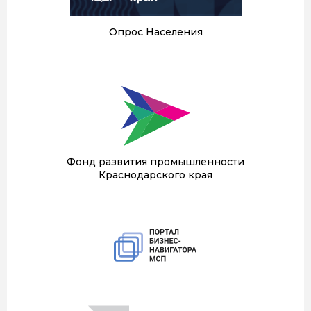
Опрос Населения
Фонд развития промышленности
Краснодарского края