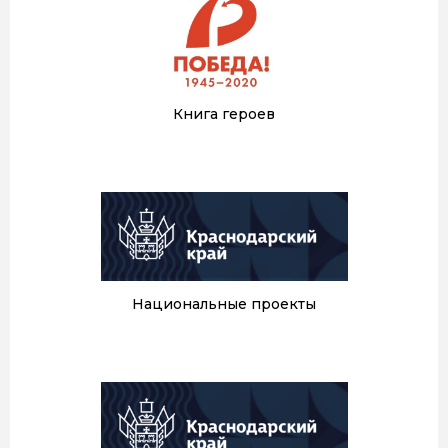
Книга героев
Национальные проекты