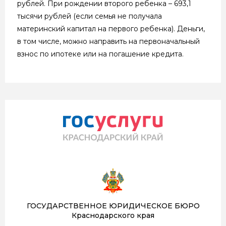
рублей. При рождении второго ребенка – 693,1
тысячи рублей (если семья не получала
материнский капитал на первого ребенка). Деньги,
в том числе, можно направить на первоначальный
взнос по ипотеке или на погашение кредита.
ГОСУДАРСТВЕННОЕ ЮРИДИЧЕСКОЕ БЮРО
Краснодарского края