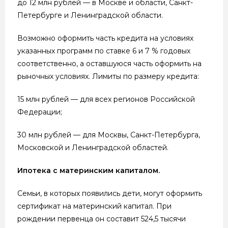
до 12 млн рублей — в Москве и области, Санкт-
Петербурге и Ленинградской области.
Возможно оформить часть кредита на условиях
указанных программ по ставке 6 и 7 % годовых
соответственно, а оставшуюся часть оформить на
рыночных условиях. Лимиты по размеру кредита:
15 млн рублей — для всех регионов Российской
Федерации;
30 млн рублей — для Москвы, Санкт-Петербурга,
Московской и Ленинградской областей.
Ипотека с материнским капиталом.
Семьи, в которых появились дети, могут оформить
сертификат на материнский капитал. При
рождении первенца он составит 524,5 тысячи