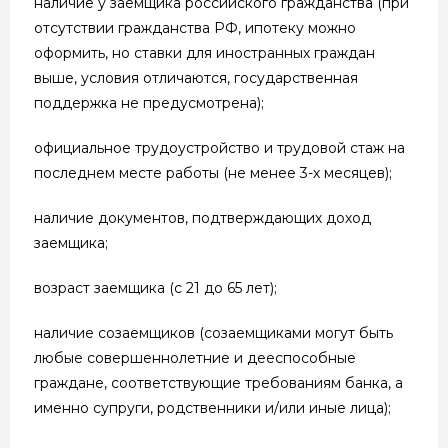
наличие у заемщика российского гражданства (при
отсутствии гражданства РФ, ипотеку можно
оформить, но ставки для иностранных граждан
выше, условия отличаются, государственная
поддержка не предусмотрена);
официальное трудоустройство и трудовой стаж на
последнем месте работы (не менее 3-х месяцев);
наличие документов, подтверждающих доход
заемщика;
возраст заемщика (с 21 до 65 лет);
наличие созаемщиков (созаемщиками могут быть
любые совершеннолетние и дееспособные
граждане, соответствующие требованиям банка, а
именно супруги, родственники и/или иные лица);