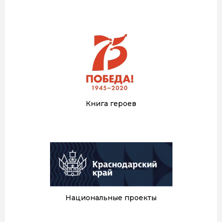
Книга героев
Национальные проекты