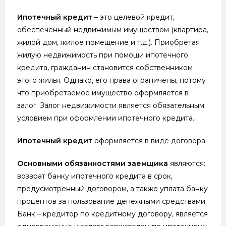
Ипотечный кредит
– это целевой кредит,
обеспеченный недвижимым имуществом (квартира,
жилой дом, жилое помещение и т.д.). Приобретая
жилую недвижимость при помощи ипотечного
кредита, гражданин становится собственником
этого жилья. Однако, его права ограничены, потому
что приобретаемое имущество оформляется в
залог. Залог недвижимости является обязательным
условием при оформлении ипотечного кредита.
Ипотечный кредит
оформляется в виде договора.
Основными обязанностями заемщика
являются:
возврат банку ипотечного кредита в срок,
предусмотренный договором, а также уплата банку
процентов за пользование денежными средствами.
Банк – кредитор по кредитному договору, является