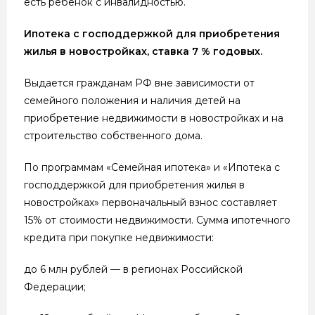
есть ребенок с инвалидностью.
Ипотека c господдержкой для приобретения
жилья в новостройках, ставка 7 % годовых.
Выдается гражданам РФ вне зависимости от
семейного положения и наличия детей на
приобретение недвижимости в новостройках и на
строительство собственного дома.
По программам «Семейная ипотека» и «Ипотека с
господдержкой для приобретения жилья в
новостройках» первоначальный взнос составляет
15% от стоимости недвижимости. Сумма ипотечного
кредита при покупке недвижимости:
до 6 млн рублей — в регионах Российской
Федерации;