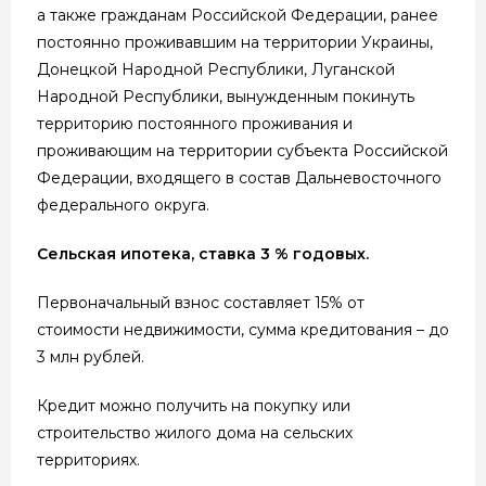
а также гражданам Российской Федерации, ранее
постоянно проживавшим на территории Украины,
Донецкой Народной Республики, Луганской
Народной Республики, вынужденным покинуть
территорию постоянного проживания и
проживающим на территории субъекта Российской
Федерации, входящего в состав Дальневосточного
федерального округа.
Сельская ипотека, ставка 3 % годовых.
Первоначальный взнос составляет 15% от
стоимости недвижимости, сумма кредитования – до
3 млн рублей.
Кредит можно получить на покупку или
строительство жилого дома на сельских
территориях.