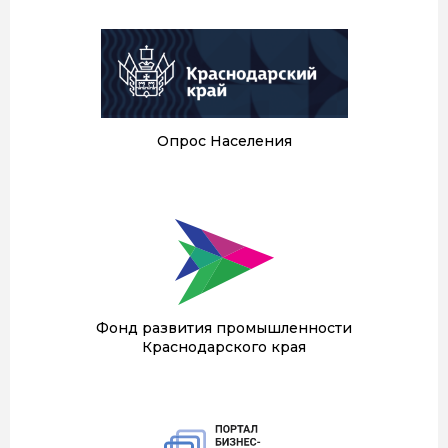
Опрос Населения
Фонд развития промышленности
Краснодарского края