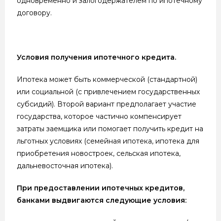
одновременно и залогодержателем по ипотечному
договору.
Условия получения ипотечного кредита.
Ипотека может быть коммерческой (стандартной)
или социальной (с привлечением государственных
субсидий). Второй вариант предполагает участие
государства, которое частично компенсирует
затраты заемщика или помогает получить кредит на
льготных условиях (семейная ипотека, ипотека для
приобретения новостроек, сельская ипотека,
дальневосточная ипотека).
При предоставлении ипотечных кредитов,
банками выдвигаются следующие условия: