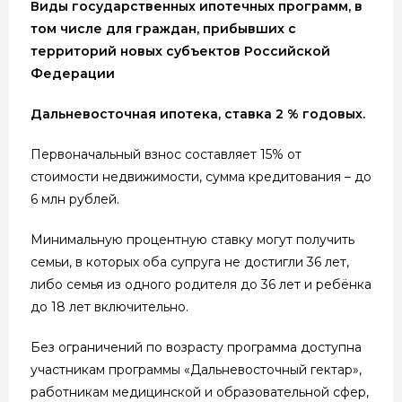
Виды государственных ипотечных программ, в
том числе для граждан, прибывших с
территорий новых субъектов Российской
Федерации
Дальневосточная ипотека, ставка 2 % годовых.
Первоначальный взнос составляет 15% от
стоимости недвижимости, сумма кредитования – до
6 млн рублей.
Минимальную процентную ставку могут получить
семьи, в которых оба супруга не достигли 36 лет,
либо семья из одного родителя до 36 лет и ребёнка
до 18 лет включительно.
Без ограничений по возрасту программа доступна
участникам программы «Дальневосточный гектар»,
работникам медицинской и образовательной сфер,