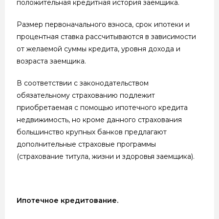
положительная кредитная история заемщика.
Размер первоначального взноса, срок ипотеки и
процентная ставка рассчитываются в зависимости
от желаемой суммы кредита, уровня дохода и
возраста заемщика.
В соответствии с законодательством
обязательному страхованию подлежит
приобретаемая с помощью ипотечного кредита
недвижимость, но кроме данного страхования
большинство крупных банков предлагают
дополнительные страховые программы
(страхование титула, жизни и здоровья заемщика).
Ипотечное кредитование.