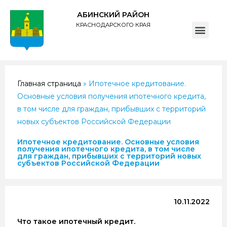
АБИНСКИЙ РАЙОН
КРАСНОДАРСКОГО КРАЯ
ПОЛИТИКА обработки персональных данных субъектов администрации муниципального образования Абинский район
Главная страница
»
Ипотечное кредитование.
Основные условия получения ипотечного кредита,
в том числе для граждан, прибывших с территорий
новых субъектов Российской Федерации
Ипотечное кредитование. Основные условия
получения ипотечного кредита, в том числе
для граждан, прибывших с территорий новых
субъектов Российской Федерации
10.11.2022
Что такое ипотечный кредит.