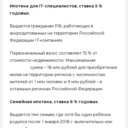
Ипотека для IT-специалистов, ставка 5 %
годовых.
Выдается гражданам РФ, работающих в
аккредитованных на территории Российской
Федерации IT-компаниях.
Первоначальный взнос составляет 15 % от
стоимости недвижимости. Максимальная
сумма – 18 млн рублей для приобретения
жилья на территории региона с численностью
жителей от 1 млн человек и 9 млн рублей – в
остальных регионах Российской Федерации.
Семейная ипотека, ставка 6 % годовых.
Выдается тем семьям, где хотя бы один ребенок
родился после 1 января 2018 г. включительно или