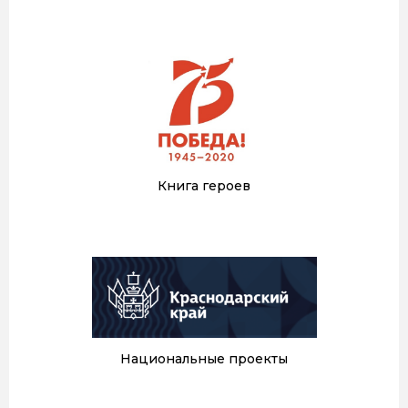
Книга героев
Национальные проекты