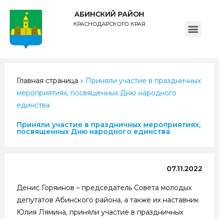
АБИНСКИЙ РАЙОН
КРАСНОДАРСКОГО КРАЯ
ПОЛИТИКА обработки персональных данных субъектов администрации муниципального образования Абинский район
Главная страница
»
Приняли участие в праздничных
мероприятиях, посвященных Дню народного
единства
Приняли участие в праздничных мероприятиях,
посвященных Дню народного единства
07.11.2022
Денис Горяинов – председатель Совета молодых
депутатов Абинского района, а также их наставник
Юлия Лямина, приняли участие в праздничных