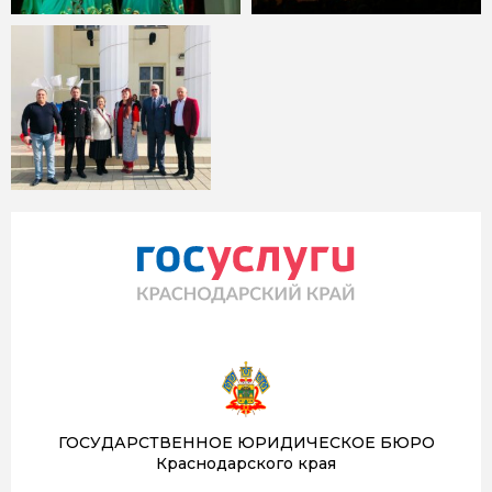
ГОСУДАРСТВЕННОЕ ЮРИДИЧЕСКОЕ БЮРО
Краснодарского края