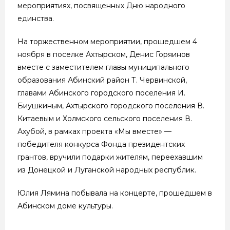
мероприятиях, посвященных Дню народного
единства.
На торжественном мероприятии, прошедшем 4
ноября в поселке Ахтырском, Денис Горяинов
вместе с заместителем главы муниципального
образования Абинский район Т. Червинской,
главами Абинского городского поселения И.
Биушкиным, Ахтырского городского поселения В.
Китаевым и Холмского сельского поселения В.
Ахубой, в рамках проекта «Мы вместе» —
победителя конкурса Фонда президентских
грантов, вручили подарки жителям, переехавшим
из Донецкой и Луганской народных республик.
Юлия Лямина побывала на концерте, прошедшем в
Абинском доме культуры.