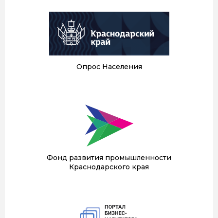
Опрос Населения
Фонд развития промышленности
Краснодарского края