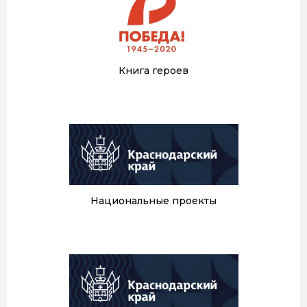
Книга героев
Национальные проекты