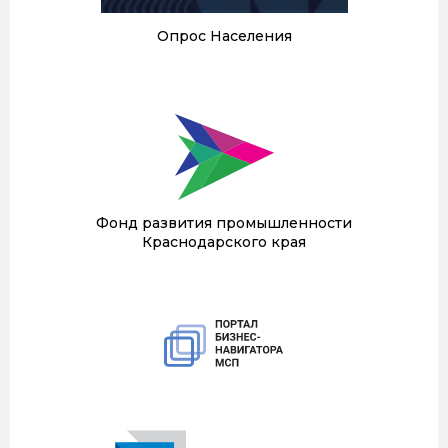
Опрос Населения
Фонд развития промышленности
Краснодарского края