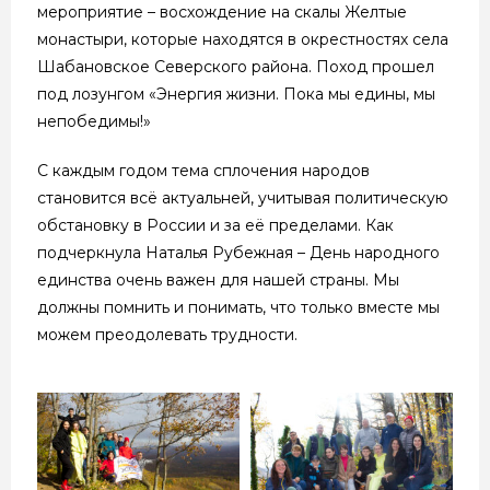
мероприятие – восхождение на скалы Желтые
монастыри, которые находятся в окрестностях села
Шабановское Северского района. Поход прошел
под лозунгом «Энергия жизни. Пока мы едины, мы
непобедимы!»
С каждым годом тема сплочения народов
становится всё актуальней, учитывая политическую
обстановку в России и за её пределами. Как
подчеркнула Наталья Рубежная – День народного
единства очень важен для нашей страны. Мы
должны помнить и понимать, что только вместе мы
можем преодолевать трудности.