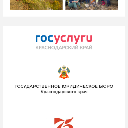
ГОСУДАРСТВЕННОЕ ЮРИДИЧЕСКОЕ БЮРО
Краснодарского края