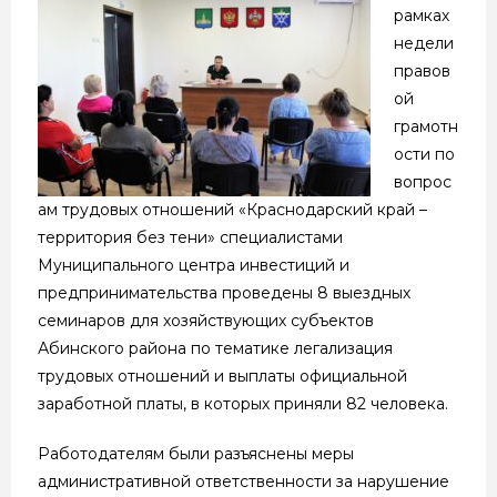
рамках
недели
правов
ой
грамотн
ости по
вопрос
ам трудовых отношений «Краснодарский край –
территория без тени» специалистами
Муниципального центра инвестиций и
предпринимательства проведены 8 выездных
семинаров для хозяйствующих субъектов
Абинского района по тематике легализация
трудовых отношений и выплаты официальной
заработной платы, в которых приняли 82 человека.
Работодателям были разъяснены меры
административной ответственности за нарушение