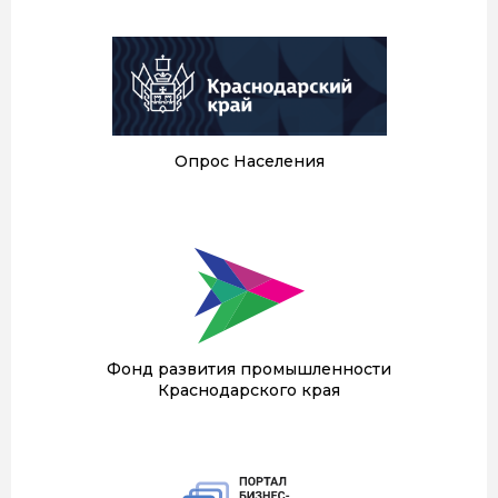
Опрос Населения
Фонд развития промышленности
Краснодарского края