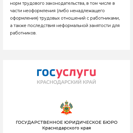
норм трудового законодательства, в том числе в
части неоформления (либо ненадлежащего
оформления) трудовых отношений с работниками,
а также последствия неформальной занятости для
работников.
ГОСУДАРСТВЕННОЕ ЮРИДИЧЕСКОЕ БЮРО
Краснодарского края