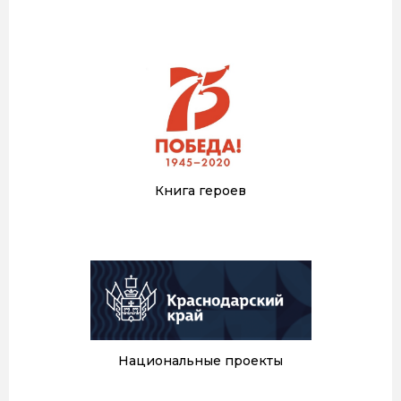
Книга героев
Национальные проекты