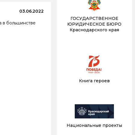
03.06.2022
ГОСУДАРСТВЕННОЕ
а в большинстве
ЮРИДИЧЕСКОЕ БЮРО
Краснодарского края
Книга героев
Национальные проекты