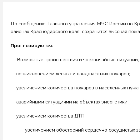
По сообщению Главного управления МЧС России по Кра
районах Краснодарского края сохранится высокая пожар
Прогнозируются:
Возможные происшествия и чрезвычайные ситуации, 
— возникновением лесных и ландшафтных пожаров;
— увеличением количества пожаров в населённых пункт
— аварийными ситуациями на объектах энергетики;
— увеличением количества ДТП;
— увеличением обострений сердечно-сосудистых за