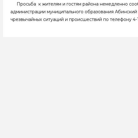
Просьба к жителям и гостям района немедленно сооб
администрации муниципального образования Абинский 
чрезвычайных ситуаций и происшествий по телефону 4-1