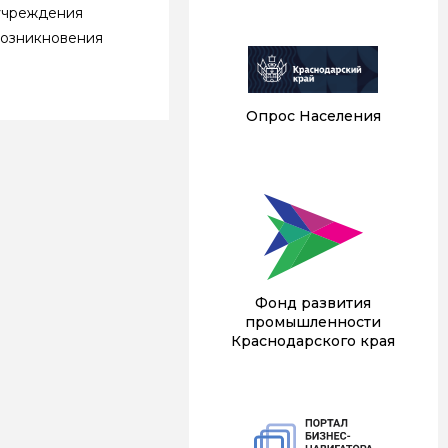
учреждения
возникновения
Опрос Населения
Фонд развития
промышленности
Краснодарского края