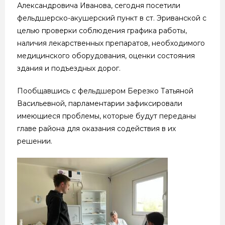
Александровича Иванова, сегодня посетили
фельдшерско-акушерский пункт в ст. Эриванской с
целью проверки соблюдения графика работы,
наличия лекарственных препаратов, необходимого
медицинского оборудования, оценки состояния
здания и подъездных дорог.
Пообщавшись с фельдшером Березко Татьяной
Васильевной, парламентарии зафиксировали
имеющиеся проблемы, которые будут переданы
главе района для оказания содействия в их
решении.