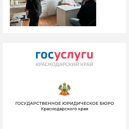
ГОСУДАРСТВЕННОЕ ЮРИДИЧЕСКОЕ БЮРО
Краснодарского края