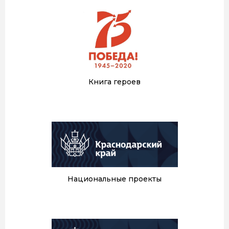
Книга героев
Национальные проекты