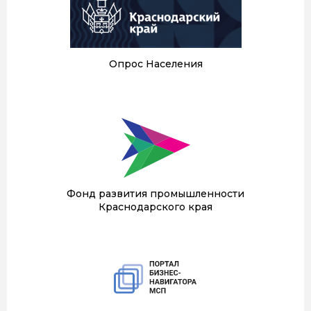
Опрос Населения
Фонд развития промышленности
Краснодарского края