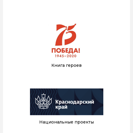
Книга героев
Национальные проекты