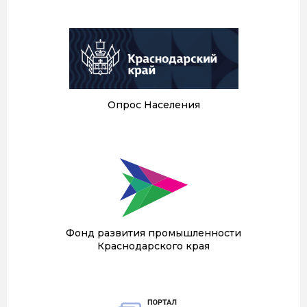
Опрос Населения
Фонд развития промышленности
Краснодарского края