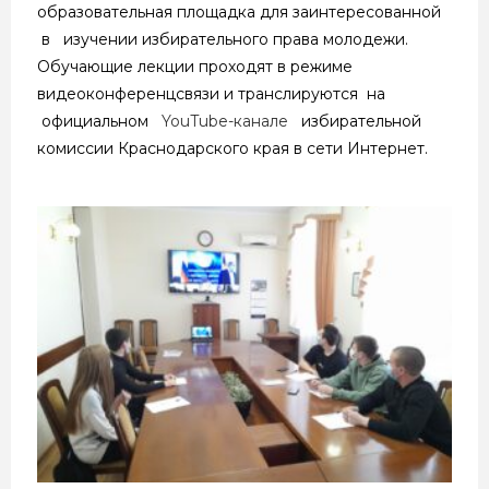
образовательная площадка для заинтересованной
в изучении избирательного права молодежи.
Обучающие лекции проходят в режиме
видеоконференцсвязи и транслируются на
официальном
YouTube-канале
избирательной
комиссии Краснодарского края в сети Интернет.