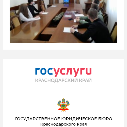
ГОСУДАРСТВЕННОЕ ЮРИДИЧЕСКОЕ БЮРО
Краснодарского края