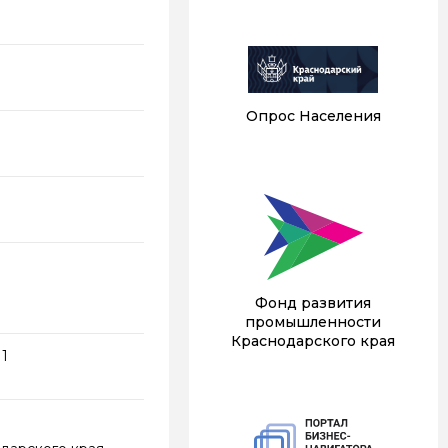
Опрос Населения
Фонд развития
промышленности
Краснодарского края
11