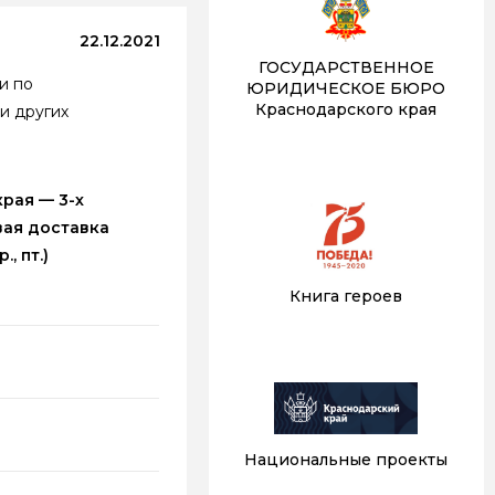
22.12.2021
ГОСУДАРСТВЕННОЕ
и по
ЮРИДИЧЕСКОЕ БЮРО
Краснодарского края
и других
рая — 3-х
вая доставка
р., пт.)
Книга героев
Национальные проекты