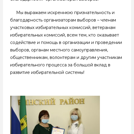
Мы выражаем искреннюю признательность и
благодарность организаторам выборов – членам
участковых избирательных комиссий, ветеранам
избирательных комиссий, всем тем, кто оказывает
содействие и помощь в организации и проведении
выборов, органам местного самоуправления,
общественникам, волонтерам и другим участникам
избирательного процесса за большой вклад в
развитие избирательной системы!