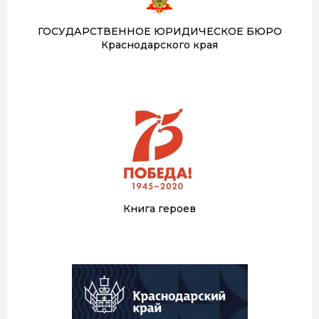
ГОСУДАРСТВЕННОЕ ЮРИДИЧЕСКОЕ БЮРО
Краснодарского края
Книга героев