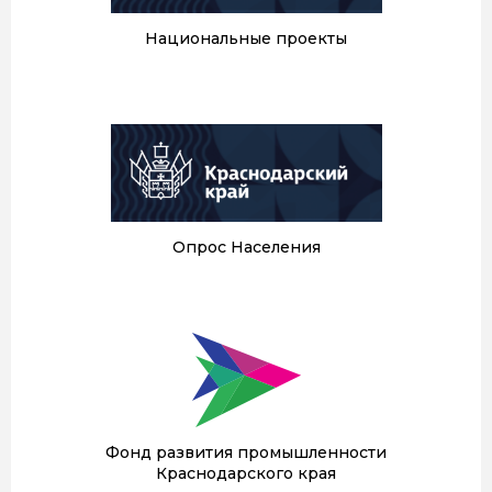
Национальные проекты
Опрос Населения
Фонд развития промышленности
Краснодарского края