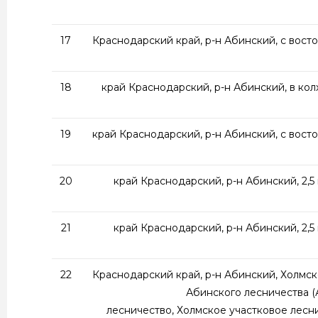
17
Краснодарский край, р-н Абинский, с вост
18
край Краснодарский, р-н Абинский, в кол
19
край Краснодарский, р-н Абинский, с вост
20
край Краснодарский, р-н Абинский, 2,5
21
край Краснодарский, р-н Абинский, 2,5
22
Краснодарский край, р-н Абинский, Холмс
Абинского лесничества 
лесничество, Холмское участковое лесни