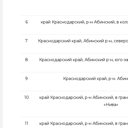
6
край Краснодарский, р-н Абинский, в кол
7
Краснодарский край, Абинский р-н, север
8
Краснодарский край, Абинский р-н, юго-
9
Краснодарский край, р-н. Абин
10
край Краснодарский, р-н Абинский, в гран
«Нива»
11
край Краснодарский, р-н Абинский, в гран