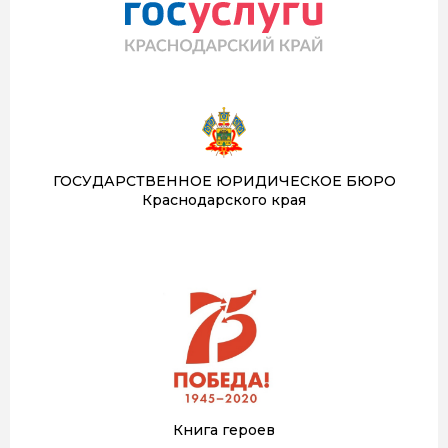
ГОСУДАРСТВЕННОЕ ЮРИДИЧЕСКОЕ БЮРО
Краснодарского края
Книга героев