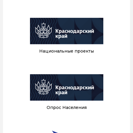
Национальные проекты
Опрос Населения