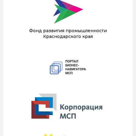
Фонд развития промышленности
Краснодарского края