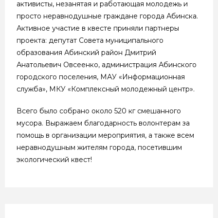
активисты, незанятая и работающая молодежь и
просто неравнодушные граждане города Абинска.
Активное участие в квесте приняли партнеры
проекта: депутат Совета муниципального
образования Абинский район Дмитрий
Анатольевич Овсеенко, администрация Абинского
городского поселения, МАУ «Информационная
служба», МКУ «Комплексный молодежный центр».
Всего было собрано около 520 кг смешанного
мусора. Выражаем благодарность волонтерам за
помощь в организации мероприятия, а также всем
неравнодушным жителям города, посетившим
экологический квест!