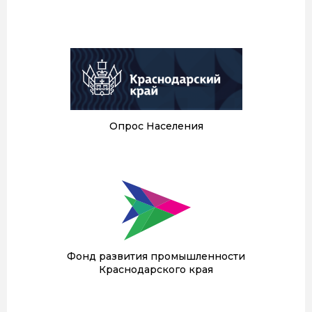
Опрос Населения
Фонд развития промышленности
Краснодарского края