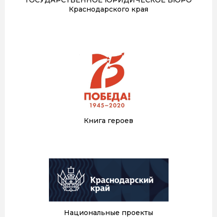
Краснодарского края
Книга героев
Национальные проекты