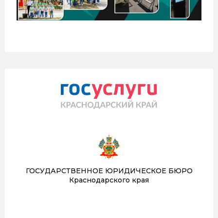
ГОСУДАРСТВЕННОЕ ЮРИДИЧЕСКОЕ БЮРО
Краснодарского края