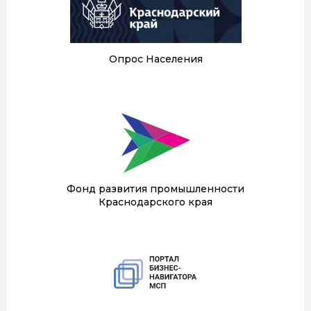
Опрос Населения
Фонд развития промышленности
Краснодарского края