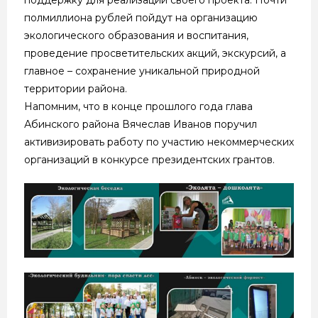
полмиллиона рублей пойдут на организацию
экологического образования и воспитания,
проведение просветительских акций, экскурсий, а
главное – сохранение уникальной природной
территории района.
Напомним, что в конце прошлого года глава
Абинского района Вячеслав Иванов поручил
активизировать работу по участию некоммерческих
организаций в конкурсе президентских грантов.