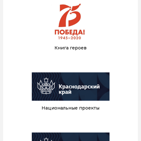
Книга героев
Национальные проекты