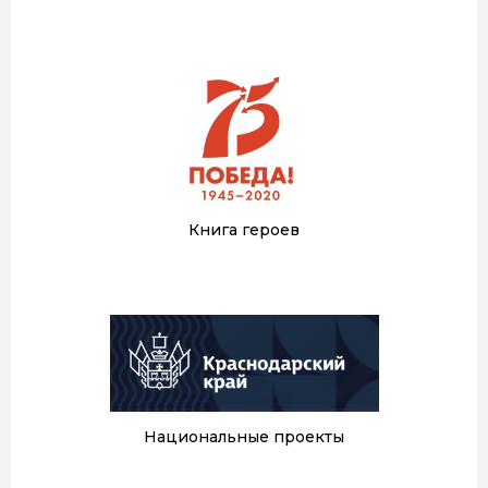
Книга героев
Национальные проекты