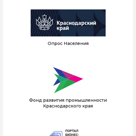
Опрос Населения
Фонд развития промышленности
Краснодарского края