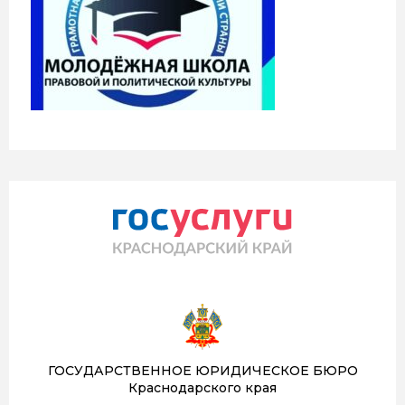
ГОСУДАРСТВЕННОЕ ЮРИДИЧЕСКОЕ БЮРО
Краснодарского края