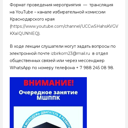
Формат проведения мероприятия — трансляция
на YouTube – канале избирательной комиссии
Краснодарского края
(
https://www.youtube.com/channel/UCCwSHahsKVGV
KXaIQUNhlEQ
).
В ходе лекции слушатели могут задать вопросы по
электронной почте
izbirkom23@mail.ru
в отдел
общественных связей или через мессенджер
WhatsApp по номеру телефона + 7 988 245 08 98.